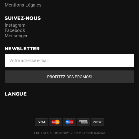
Mentions Légales
SUIVEZ-NOUS
Instagram
Facebook
Messenger
NEWSLETTER
PROFITEZ DES PROMOS!
LANGUE
FOOT-STAR.COM © 2021-2026 tous droits réservés