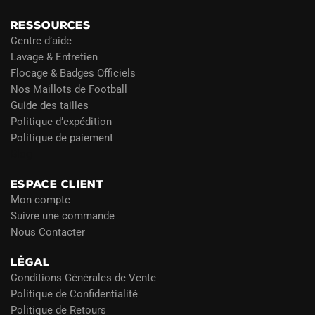
RESSOURCES
Centre d’aide
Lavage & Entretien
Flocage & Badges Officiels
Nos Maillots de Football
Guide des tailles
Politique d’expédition
Politique de paiement
Blog
ESPACE CLIENT
Mon compte
Suivre une commande
Nous Contacter
LÉGAL
Conditions Générales de Vente
Politique de Confidentialité
Politique de Retours