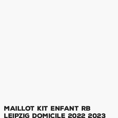
MAILLOT KIT ENFANT RB
LEIPZIG DOMICILE 2022 2023