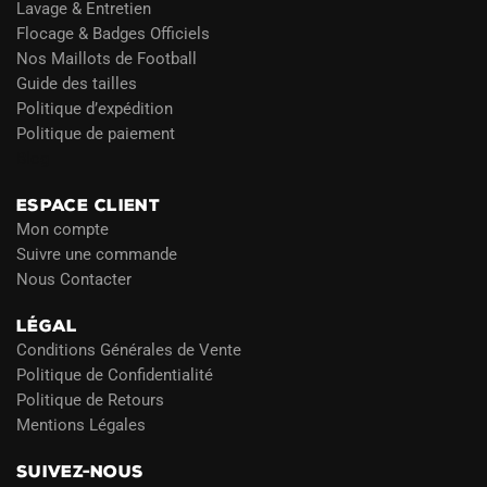
Lavage & Entretien
Flocage & Badges Officiels
Nos Maillots de Football
Guide des tailles
Politique d’expédition
Politique de paiement
Blog
ESPACE CLIENT
Mon compte
Suivre une commande
Nous Contacter
LÉGAL
Conditions Générales de Vente
Politique de Confidentialité
Politique de Retours
Mentions Légales
SUIVEZ-NOUS