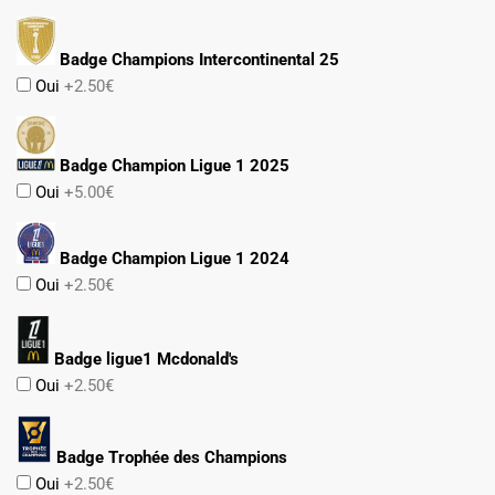
Badge Champions Intercontinental 25
Oui
+2.50€
Badge Champion Ligue 1 2025
Oui
+5.00€
Badge Champion Ligue 1 2024
Oui
+2.50€
Badge ligue1 Mcdonald's
Oui
+2.50€
Badge Trophée des Champions
Oui
+2.50€