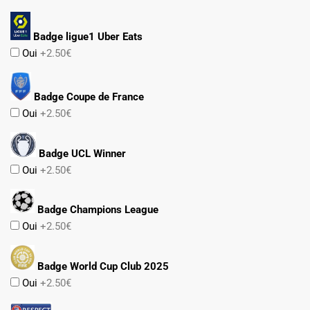
Badge ligue1 Uber Eats
Oui
+2.50€
Badge Coupe de France
Oui
+2.50€
Badge UCL Winner
Oui
+2.50€
Badge Champions League
Oui
+2.50€
Badge World Cup Club 2025
Oui
+2.50€