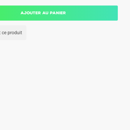
Ajouter au panier
 ce produit