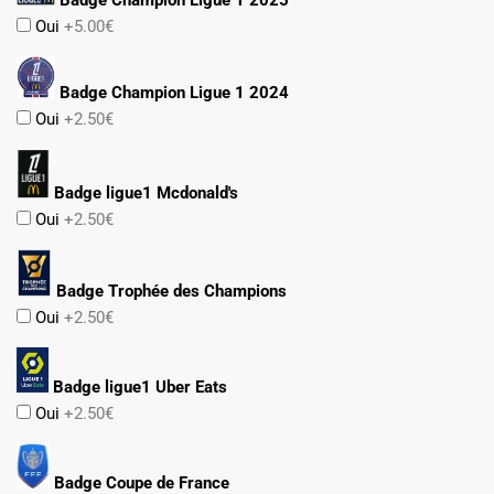
Oui
+5.00€
Badge Champion Ligue 1 2024
Oui
+2.50€
Badge ligue1 Mcdonald's
Oui
+2.50€
Badge Trophée des Champions
Oui
+2.50€
Badge ligue1 Uber Eats
Oui
+2.50€
Badge Coupe de France