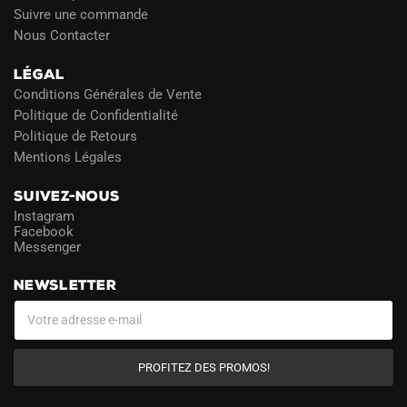
Suivre une commande
Nous Contacter
LÉGAL
Conditions Générales de Vente
Politique de Confidentialité
Politique de Retours
Mentions Légales
SUIVEZ-NOUS
Instagram
Facebook
Messenger
NEWSLETTER
PROFITEZ DES PROMOS!