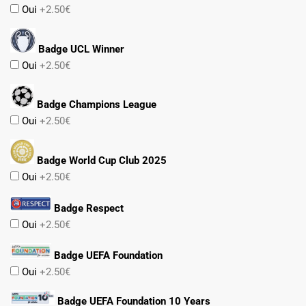
Oui
+2.50€
Badge UCL Winner
Oui
+2.50€
Badge Champions League
Oui
+2.50€
Badge World Cup Club 2025
Oui
+2.50€
Badge Respect
Oui
+2.50€
Badge UEFA Foundation
Oui
+2.50€
Badge UEFA Foundation 10 Years