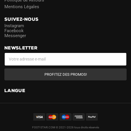
Mentions Légales
SUIVEZ-NOUS
Instagram
Facebook
Messenger
NEWSLETTER
PROFITEZ DES PROMOS!
LANGUE
FOOT-STAR.COM © 2021-2026 tous droits réservés