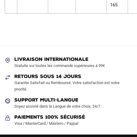
165
LIVRAISON INTERNATIONALE
Gratuite sur toutes les commande supérieures à 99€
RETOURS SOUS 14 JOURS
Garantie Satisfait ou Remboursé. Votre satisfaction est notre
priorité.
SUPPORT MULTI-LANGUE
Soyez assisté dans la Langue de votre choix, 24/7.
Paiements 100% Sécurisé
Visa / MasterCard / Mastero / Paypal