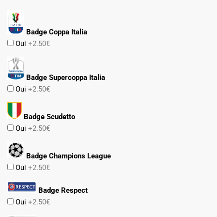
Badge Coppa Italia
Oui
+2.50€
Badge Supercoppa Italia
Oui
+2.50€
Badge Scudetto
Oui
+2.50€
Badge Champions League
Oui
+2.50€
Badge Respect
Oui
+2.50€