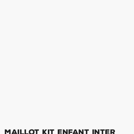
Maillot Kit Enfant Inter