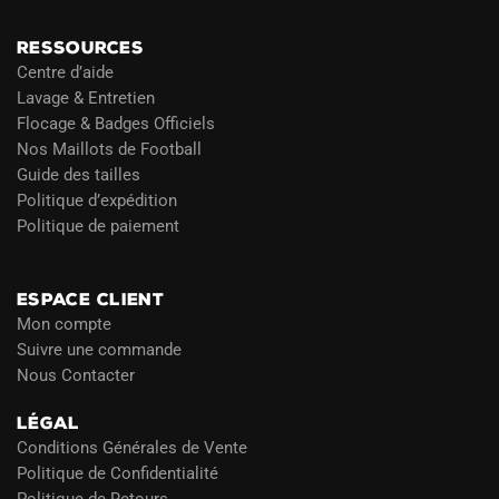
RESSOURCES
Centre d’aide
Lavage & Entretien
Flocage & Badges Officiels
Nos Maillots de Football
Guide des tailles
Politique d’expédition
Politique de paiement
Blog
ESPACE CLIENT
Mon compte
Suivre une commande
Nous Contacter
LÉGAL
Conditions Générales de Vente
Politique de Confidentialité
Politique de Retours