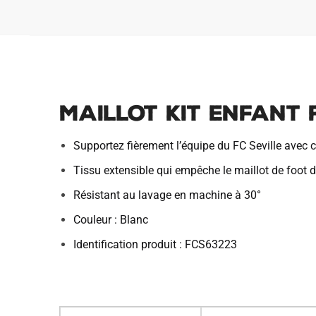
Maillot Kit Enfant 
Supportez fièrement l’équipe du FC Seville avec 
Tissu extensible qui empêche le maillot de foot de
Résistant au lavage en machine à 30°
Couleur : Blanc
Identification produit : FCS63223