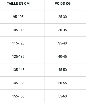
TAILLE EN CM
POIDS KG
95-105
25-30
105-115
30-35
115-125
35-40
125-135
40-45
135-145
45-50
145-155
50-55
155-165
55-60