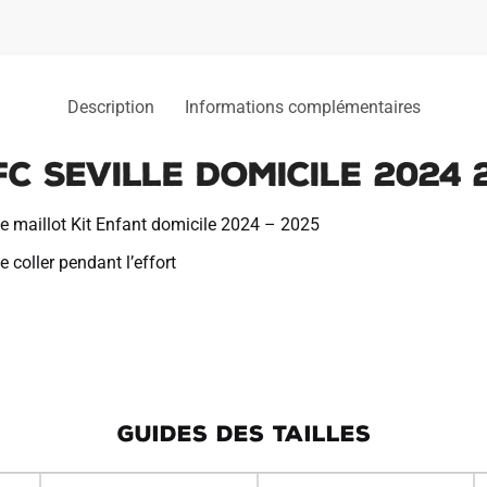
Description
Informations complémentaires
FC Seville Domicile 2024 
ce maillot Kit Enfant domicile 2024 – 2025
 coller pendant l’effort
GUIDES DES TAILLES