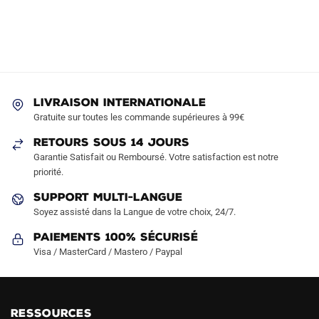
LIVRAISON INTERNATIONALE
Gratuite sur toutes les commande supérieures à 99€
RETOURS SOUS 14 JOURS
Garantie Satisfait ou Remboursé. Votre satisfaction est notre
priorité.
SUPPORT MULTI-LANGUE
Soyez assisté dans la Langue de votre choix, 24/7.
Paiements 100% Sécurisé
Visa / MasterCard / Mastero / Paypal
RESSOURCES