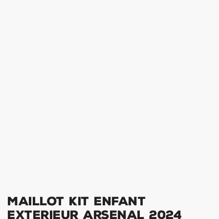
Maillot Kit Enfant
Exterieur Arsenal 2024