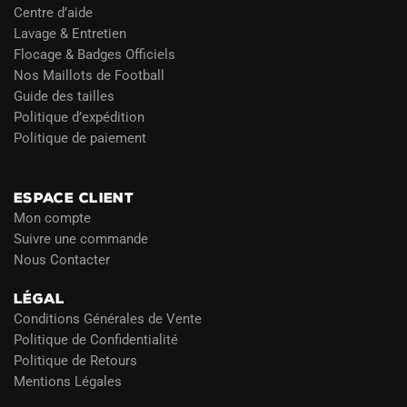
Centre d’aide
Lavage & Entretien
Flocage & Badges Officiels
Nos Maillots de Football
Guide des tailles
Politique d’expédition
Politique de paiement
Blog
ESPACE CLIENT
Mon compte
Suivre une commande
Nous Contacter
LÉGAL
Conditions Générales de Vente
Politique de Confidentialité
Politique de Retours
Mentions Légales