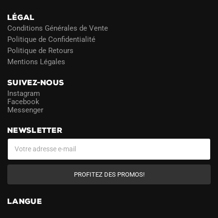
LÉGAL
Conditions Générales de Vente
Politique de Confidentialité
Politique de Retours
Mentions Légales
SUIVEZ-NOUS
Instagram
Facebook
Messenger
NEWSLETTER
PROFITEZ DES PROMOS!
LANGUE