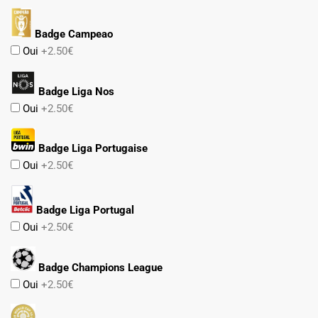
Badge Campeao
Oui
+2.50€
Badge Liga Nos
Oui
+2.50€
Badge Liga Portugaise
Oui
+2.50€
Badge Liga Portugal
Oui
+2.50€
Badge Champions League
Oui
+2.50€