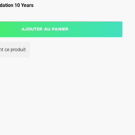
ation 10 Years
Ajouter au panier
t ce produit