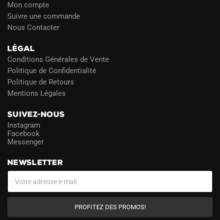
Mon compte
Suivre une commande
Nous Contacter
LÉGAL
Conditions Générales de Vente
Politique de Confidentialité
Politique de Retours
Mentions Légales
SUIVEZ-NOUS
Instagram
Facebook
Messenger
NEWSLETTER
PROFITEZ DES PROMOS!