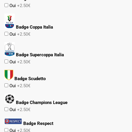
Oui
+2.50€
Badge Coppa Italia
Oui
+2.50€
Badge Supercoppa Italia
Oui
+2.50€
Badge Scudetto
Oui
+2.50€
Badge Champions League
Oui
+2.50€
Badge Respect
Oui
+2.50€