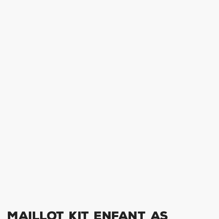
Maillot Kit Enfant AS