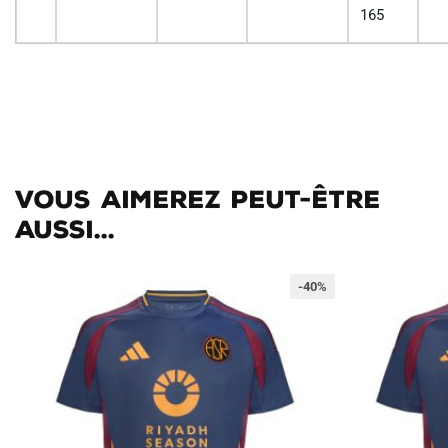
165
Vous aimerez peut-être
aussi...
-40%