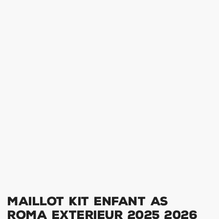
Maillot Kit Enfant AS
Roma Exterieur 2025 2026