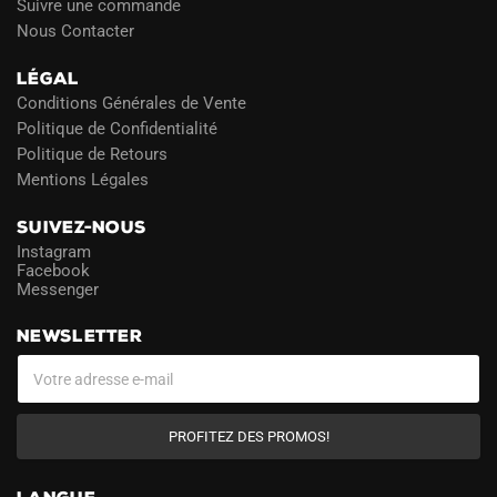
Suivre une commande
Nous Contacter
LÉGAL
Conditions Générales de Vente
Politique de Confidentialité
Politique de Retours
Mentions Légales
SUIVEZ-NOUS
Instagram
Facebook
Messenger
NEWSLETTER
PROFITEZ DES PROMOS!