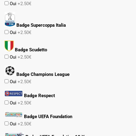
Oui
+2.50€
Badge Supercoppa Italia
Oui
+2.50€
Badge Scudetto
Oui
+2.50€
Badge Champions League
Oui
+2.50€
Badge Respect
Oui
+2.50€
Badge UEFA Foundation
Oui
+2.50€