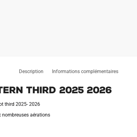
Description
Informations complémentaires
tern Third 2025 2026
ot third 2025- 2026
x nombreuses aérations