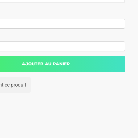
Ajouter au panier
t ce produit