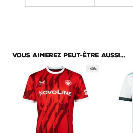
Vous aimerez peut-être aussi...
-40%