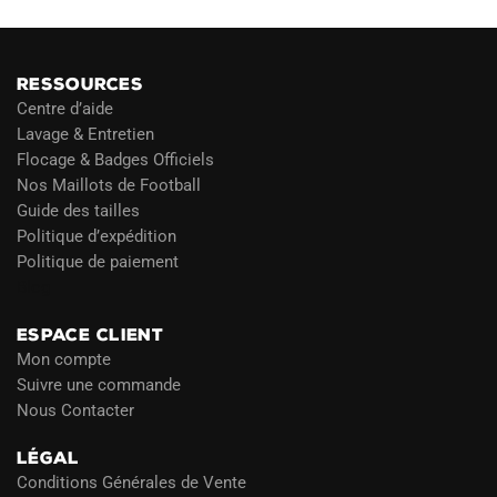
RESSOURCES
Centre d’aide
Lavage & Entretien
Flocage & Badges Officiels
Nos Maillots de Football
Guide des tailles
Politique d’expédition
Politique de paiement
Blog
ESPACE CLIENT
Mon compte
Suivre une commande
Nous Contacter
LÉGAL
Conditions Générales de Vente