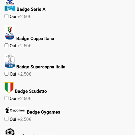
Badge Serie A
Oui
+2.50€
Badge Coppa Italia
Oui
+2.50€
Badge Supercoppa Italia
Oui
+2.50€
Badge Scudetto
Oui
+2.50€
Badge Cygames
Oui
+2.50€