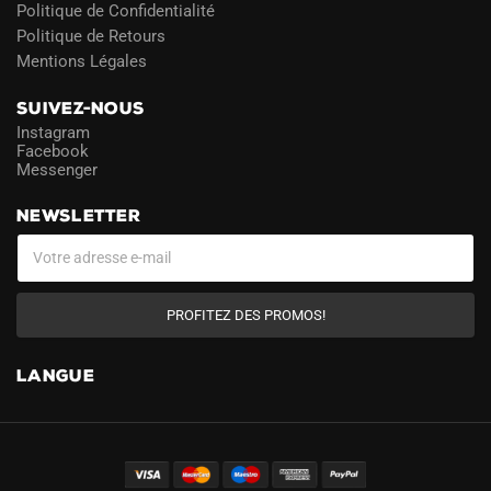
Politique de Confidentialité
Politique de Retours
Mentions Légales
SUIVEZ-NOUS
Instagram
Facebook
Messenger
NEWSLETTER
PROFITEZ DES PROMOS!
LANGUE