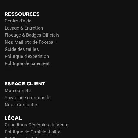
RESSOURCES
Centre d’aide
Lavage & Entretien
Flocage & Badges Officiels
Nos Maillots de Football
Guide des tailles
Politique d’expédition
Politique de paiement
Blog
ESPACE CLIENT
Mon compte
Suivre une commande
Nous Contacter
LÉGAL
Conditions Générales de Vente
Politique de Confidentialité