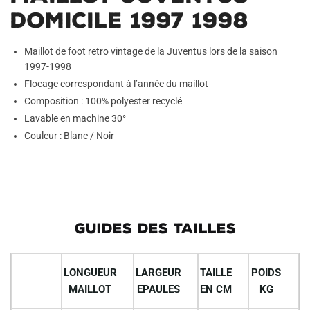
Domicile 1997 1998
Maillot de foot retro vintage de la Juventus lors de la saison
1997-1998
Flocage correspondant à l’année du maillot
Composition : 100% polyester recyclé
Lavable en machine 30°
Couleur : Blanc / Noir
GUIDES DES TAILLES
LONGUEUR
LARGEUR
TAILLE
POIDS
MAILLOT
EPAULES
EN CM
KG