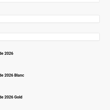
de 2026
e 2026 Blanc
e 2026 Gold