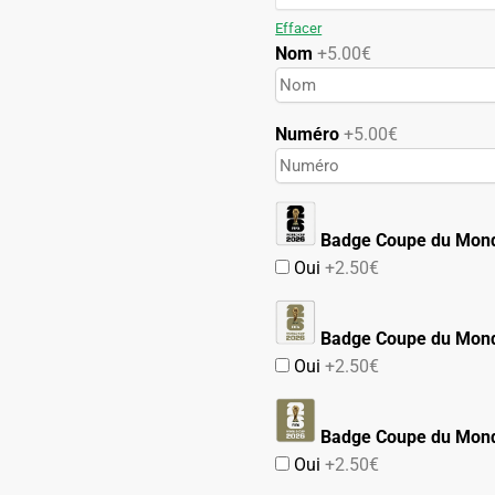
69.90€.
39.90€.
Effacer
Nom
+5.00€
Numéro
+5.00€
Badge Coupe du Mon
Oui
+2.50€
Badge Coupe du Mond
Oui
+2.50€
Badge Coupe du Mond
Oui
+2.50€