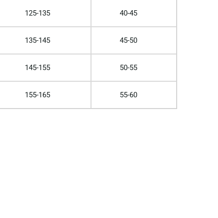
125-135
40-45
135-145
45-50
145-155
50-55
155-165
55-60