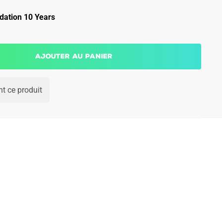
ation 10 Years
Ajouter au panier
t ce produit