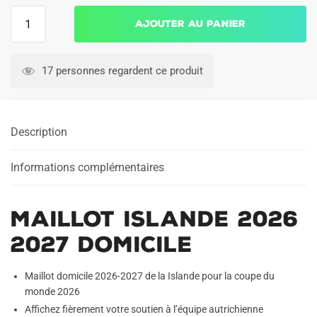
quantité
Ajouter au panier
de
Maillot
Islande
17 personnes regardent ce produit
2026
2027
Domicile
Description
Informations complémentaires
Maillot Islande 2026
2027 Domicile
Maillot domicile 2026-2027 de la Islande pour la coupe du
monde 2026
Affichez fièrement votre soutien à l’équipe autrichienne