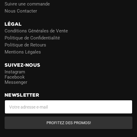
Suivre une commande
Nous Contacter
LÉGAL
Conditions Générales de Vente
Politique de Confidentialité
Politique de Retours
Mentions Légales
SUIVEZ-NOUS
Instagram
Facebook
Messenger
NEWSLETTER
PROFITEZ DES PROMOS!