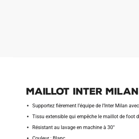
Maillot Inter Milan
Supportez fièrement l’équipe de l’Inter Milan ave
Tissu extensible qui empêche le maillot de foot de
Résistant au lavage en machine à 30°
Couleur : Blanc