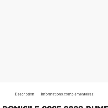
Description
Informations complémentaires