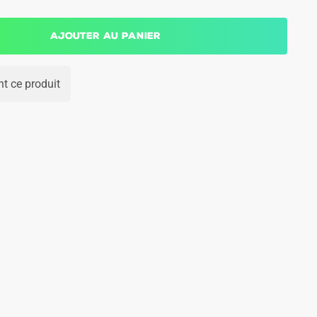
Ajouter au panier
t ce produit