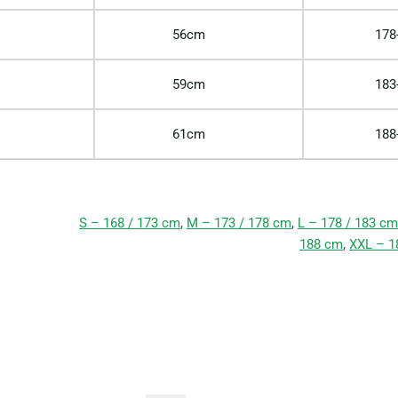
56cm
178
59cm
183
61cm
188
S – 168 / 173 cm
,
M – 173 / 178 cm
,
L – 178 / 183 cm
188 cm
,
XXL – 1