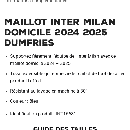
Informations complémentaires
Maillot Inter Milan
Domicile 2024 2025
Dumfries
Supportez fièrement l’équipe de l’Inter Milan avec ce
maillot domicile 2024 – 2025
Tissu extensible qui empêche le maillot de foot de coller
pendant l’effort
Résistant au lavage en machine à 30°
Couleur : Bleu
Identification produit : INT16681
GUIDE DES TAILLES