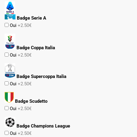
Badge Serie A
Oui
+2.50€
Badge Coppa Italia
Oui
+2.50€
Badge Supercoppa Italia
Oui
+2.50€
Badge Scudetto
Oui
+2.50€
Badge Champions League
Oui
+2.50€