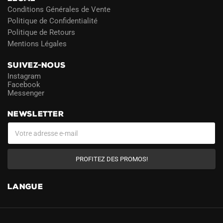
Conditions Générales de Vente
Politique de Confidentialité
Politique de Retours
Mentions Légales
SUIVEZ-NOUS
Instagram
Facebook
Messenger
NEWSLETTER
PROFITEZ DES PROMOS!
LANGUE