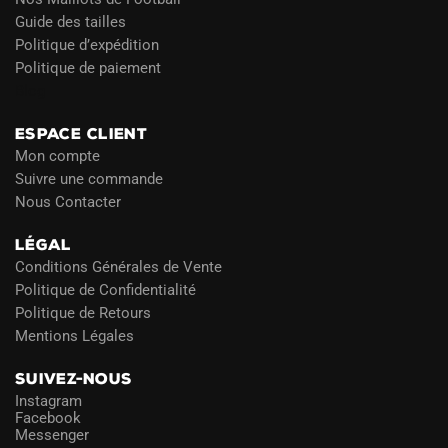
Guide des tailles
Politique d’expédition
Politique de paiement
Blog
ESPACE CLIENT
Mon compte
Suivre une commande
Nous Contacter
LÉGAL
Conditions Générales de Vente
Politique de Confidentialité
Politique de Retours
Mentions Légales
SUIVEZ-NOUS
Instagram
Facebook
Messenger