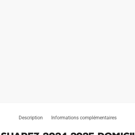
Description
Informations complémentaires