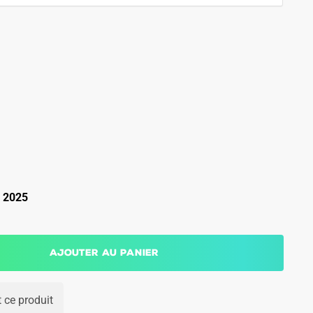
 2025
Ajouter au panier
 ce produit