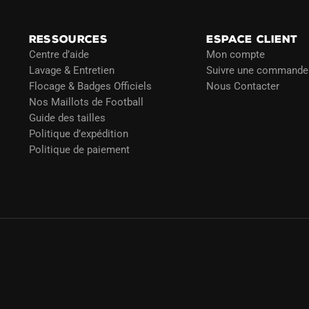
RESSOURCES
ESPACE CLIENT
Centre d’aide
Mon compte
Lavage & Entretien
Suivre une commande
Flocage & Badges Officiels
Nous Contacter
Nos Maillots de Football
Guide des tailles
Politique d’expédition
Politique de paiement
Blog