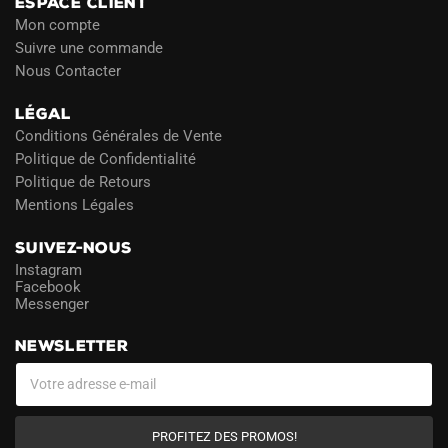
ESPACE CLIENT
Mon compte
Suivre une commande
Nous Contacter
LÉGAL
Conditions Générales de Vente
Politique de Confidentialité
Politique de Retours
Mentions Légales
SUIVEZ-NOUS
Instagram
Facebook
Messenger
NEWSLETTER
PROFITEZ DES PROMOS!