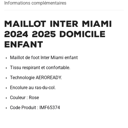
Informations complémentaires
Maillot Inter Miami
2024 2025 Domicile
Enfant
Maillot de foot Inter Miami enfant
Tissu respirant et confortable.
Technologie AEROREADY.
Encolure au ras-du-col.
Couleur : Rose
Code Produit : IMF65374