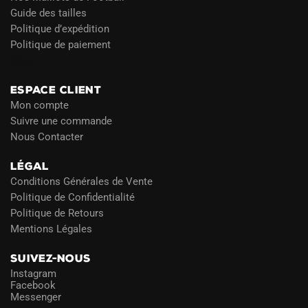
Guide des tailles
Politique d’expédition
Politique de paiement
Blog
ESPACE CLIENT
Mon compte
Suivre une commande
Nous Contacter
LÉGAL
Conditions Générales de Vente
Politique de Confidentialité
Politique de Retours
Mentions Légales
SUIVEZ-NOUS
Instagram
Facebook
Messenger