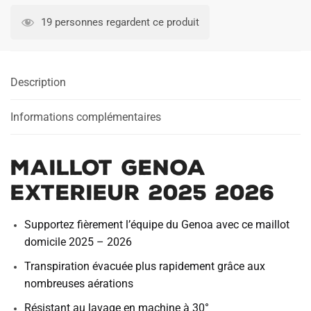
Genoa
19 personnes regardent ce produit
Exterieur
2025
2026
Description
Informations complémentaires
Maillot Genoa
Exterieur 2025 2026
Supportez fièrement l’équipe du Genoa avec ce maillot
domicile 2025 – 2026
Transpiration évacuée plus rapidement grâce aux
nombreuses aérations
Résistant au lavage en machine à 30°