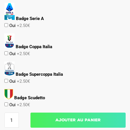
Badge Serie A
Oui
+2.50€
Badge Coppa Italia
Oui
+2.50€
Badge Supercoppa Italia
Oui
+2.50€
Badge Scudetto
Oui
+2.50€
quantité
Ajouter au panier
de
Maillot