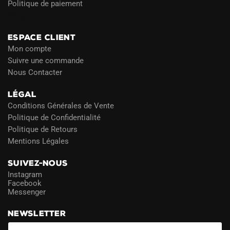
Politique de paiement
Blog
ESPACE CLIENT
Mon compte
Suivre une commande
Nous Contacter
LÉGAL
Conditions Générales de Vente
Politique de Confidentialité
Politique de Retours
Mentions Légales
SUIVEZ-NOUS
Instagram
Facebook
Messenger
NEWSLETTER