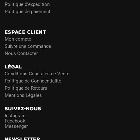
Politique d’expédition
Politique de paiement
Blog
ESPACE CLIENT
Mon compte
Suivre une commande
Nous Contacter
LÉGAL
Conditions Générales de Vente
Politique de Confidentialité
Politique de Retours
Mentions Légales
SUIVEZ-NOUS
Instagram
Facebook
Messenger
NEWSLETTER