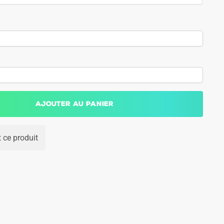
Ajouter au panier
 ce produit