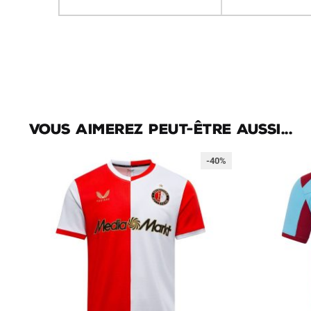
Vous aimerez peut-être aussi...
-40%