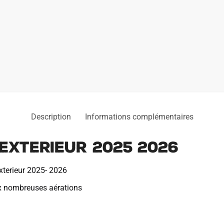
Description
Informations complémentaires
Exterieur 2025 2026
xterieur 2025- 2026
x nombreuses aérations