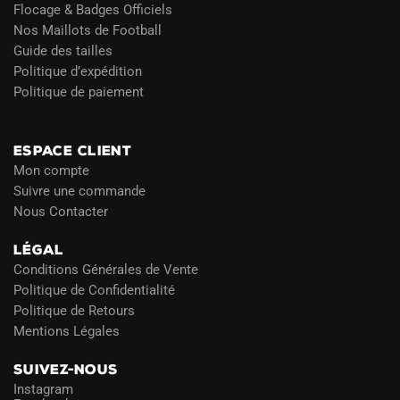
Flocage & Badges Officiels
Nos Maillots de Football
Guide des tailles
Politique d’expédition
Politique de paiement
Blog
ESPACE CLIENT
Mon compte
Suivre une commande
Nous Contacter
LÉGAL
Conditions Générales de Vente
Politique de Confidentialité
Politique de Retours
Mentions Légales
SUIVEZ-NOUS
Instagram