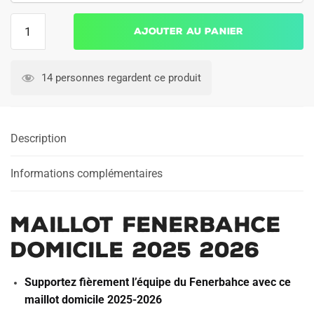
quantité
Ajouter au panier
de
Maillot
Fenerbahce
14 personnes regardent ce produit
Domicile
2025
2026
Description
Informations complémentaires
Maillot Fenerbahce
Domicile 2025 2026
Supportez fièrement l’équipe du Fenerbahce avec ce
maillot domicile 2025-2026