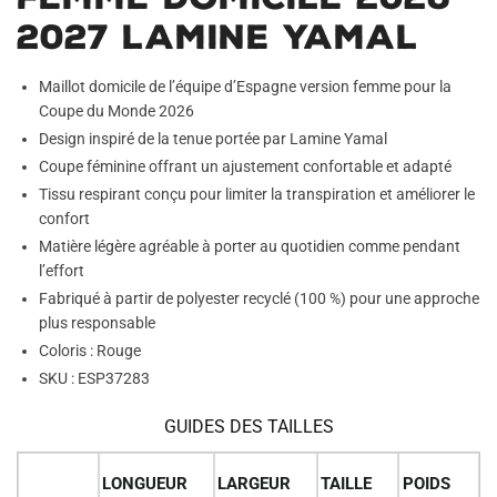
2027 Lamine Yamal
Maillot domicile de l’équipe d’Espagne version femme pour la
Coupe du Monde 2026
Design inspiré de la tenue portée par Lamine Yamal
Coupe féminine offrant un ajustement confortable et adapté
Tissu respirant conçu pour limiter la transpiration et améliorer le
confort
Matière légère agréable à porter au quotidien comme pendant
l’effort
Fabriqué à partir de polyester recyclé (100 %) pour une approche
plus responsable
Coloris : Rouge
SKU : ESP37283
GUIDES DES TAILLES
LONGUEUR
LARGEUR
TAILLE
POIDS