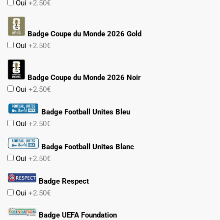
Oui
+2.50€
Badge Coupe du Monde 2026 Gold
Oui
+2.50€
Badge Coupe du Monde 2026 Noir
Oui
+2.50€
Badge Football Unites Bleu
Oui
+2.50€
Badge Football Unites Blanc
Oui
+2.50€
Badge Respect
Oui
+2.50€
Badge UEFA Foundation