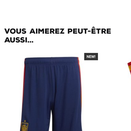
Vous aimerez peut-être
aussi...
NEW!