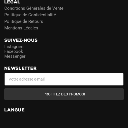
LÉGAL
Conditions Générales de Vente
Politique de Confidentialité
Politique de Retours
Mentions Légales
SUIVEZ-NOUS
Instagram
Facebook
Messenger
NEWSLETTER
PROFITEZ DES PROMOS!
LANGUE