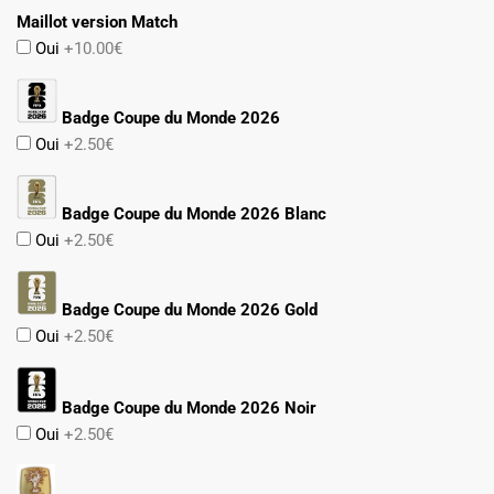
Maillot version Match
Oui
+10.00€
Badge Coupe du Monde 2026
Oui
+2.50€
Badge Coupe du Monde 2026 Blanc
Oui
+2.50€
Badge Coupe du Monde 2026 Gold
Oui
+2.50€
Badge Coupe du Monde 2026 Noir
Oui
+2.50€