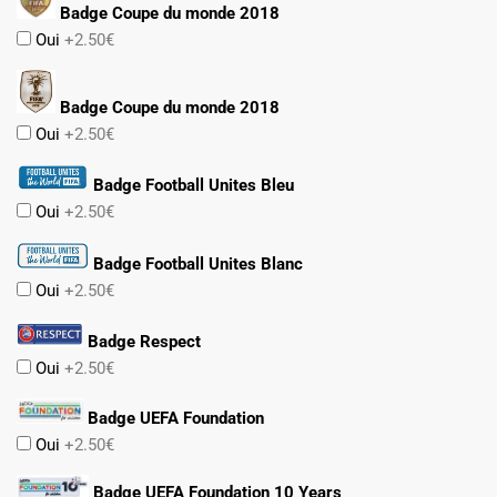
Badge Coupe du monde 2018
Oui
+2.50€
Badge Coupe du monde 2018
Oui
+2.50€
Badge Football Unites Bleu
Oui
+2.50€
Badge Football Unites Blanc
Oui
+2.50€
Badge Respect
Oui
+2.50€
Badge UEFA Foundation
Oui
+2.50€
Badge UEFA Foundation 10 Years