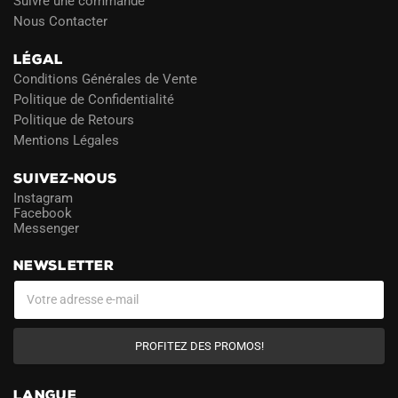
Suivre une commande
Nous Contacter
LÉGAL
Conditions Générales de Vente
Politique de Confidentialité
Politique de Retours
Mentions Légales
SUIVEZ-NOUS
Instagram
Facebook
Messenger
NEWSLETTER
PROFITEZ DES PROMOS!
LANGUE