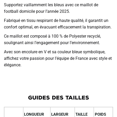
Supportez vaillamment les bleus avec ce maillot de
football domicile pour l’année 2025.
Fabriqué en tissu respirant de haute qualité, il garantit un
confort optimal, en évacuant efficacement la transpiration.
Ce maillot est composé à 100 % de Polyester recyclé,
soulignant ainsi l’engagement pour l’environnement.
Avec son encolure en V et sa couleur bleue symbolique,
affichez votre passion pour l’équipe de France avec style et
élégance.
GUIDES DES TAILLES
LONGUEUR
LARGEUR
TAILLE
POIDS