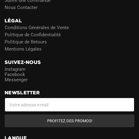
Suivre une commande
Nous Contacter
LÉGAL
Conditions Générales de Vente
Politique de Confidentialité
Politique de Retours
Mentions Légales
SUIVEZ-NOUS
Instagram
Facebook
Messenger
NEWSLETTER
PROFITEZ DES PROMOS!
LANGUE