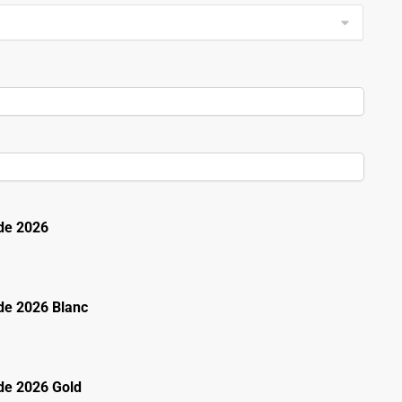
de 2026
e 2026 Blanc
e 2026 Gold