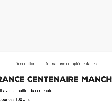
Description
Informations complémentaires
France Centenaire Manc
l avec le maillot du centenaire
 pour ces 100 ans