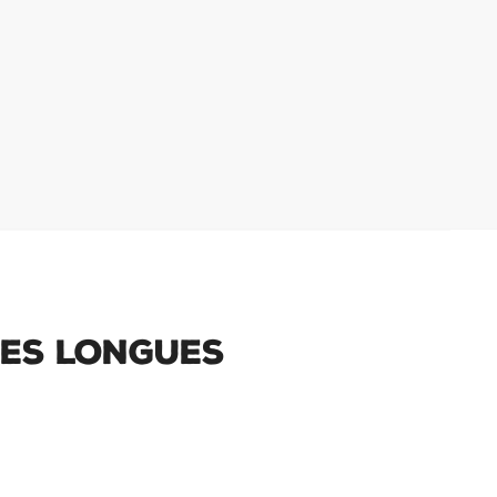
hes Longues