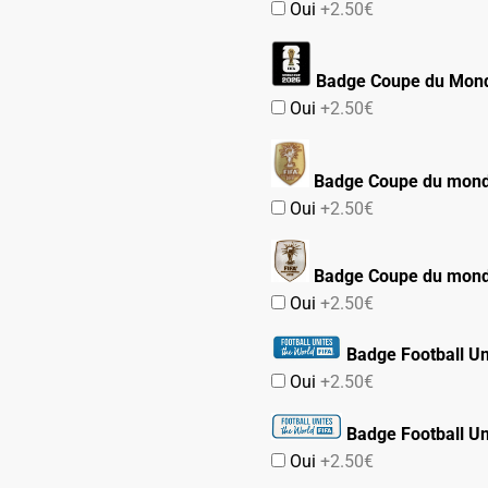
Oui
+2.50€
Badge Coupe du Mond
Oui
+2.50€
Badge Coupe du mon
Oui
+2.50€
Badge Coupe du mon
Oui
+2.50€
Badge Football Un
Oui
+2.50€
Badge Football Un
Oui
+2.50€