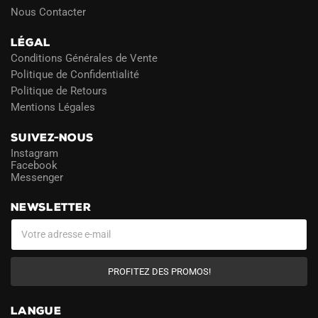
Nous Contacter
LÉGAL
Conditions Générales de Vente
Politique de Confidentialité
Politique de Retours
Mentions Légales
SUIVEZ-NOUS
Instagram
Facebook
Messenger
NEWSLETTER
PROFITEZ DES PROMOS!
LANGUE