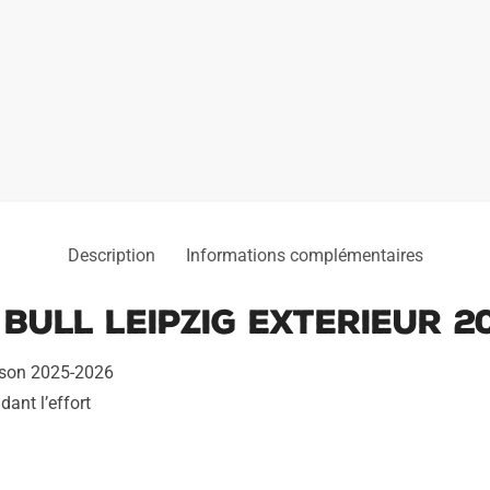
2025
2026
Description
Informations complémentaires
Bull Leipzig Exterieur 2
aison 2025-2026
dant l’effort