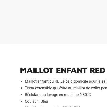
Maillot Enfant Red 
Maillot enfant du RB Leipzig domicile pour la s
Tissu extensible qui évite au maillot de coller pen
Résistant au lavage en machine à 30°C
Couleur : Bleu