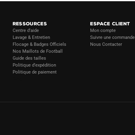
RESSOURCES
ESPACE CLIENT
Centre d’aide
Mon compte
Lavage & Entretien
Suivre une commande
Flocage & Badges Officiels
Nous Contacter
Nos Maillots de Football
Guide des tailles
Politique d’expédition
Politique de paiement
Blog