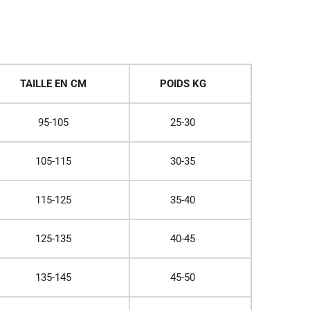
TAILLE EN CM
POIDS KG
95-105
25-30
105-115
30-35
115-125
35-40
125-135
40-45
135-145
45-50