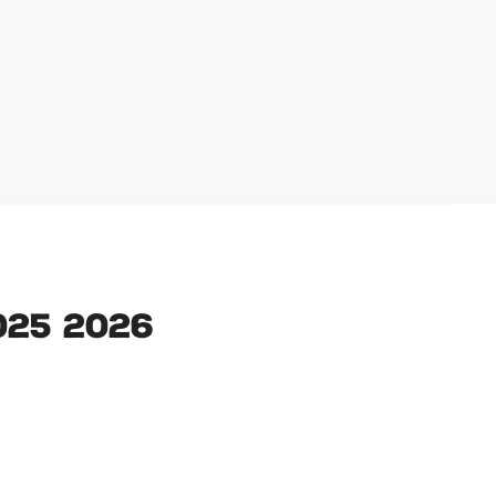
025 2026