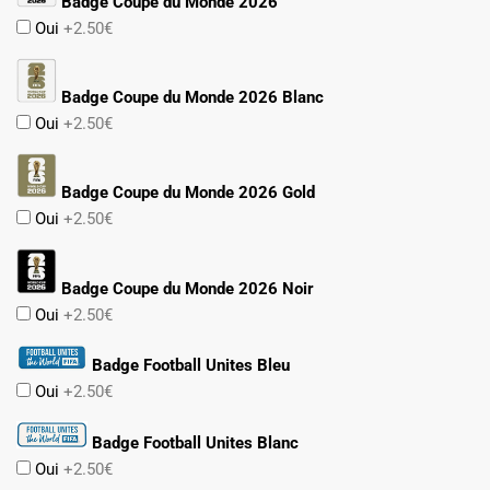
Badge Coupe du Monde 2026
Oui
+2.50€
Badge Coupe du Monde 2026 Blanc
Oui
+2.50€
Badge Coupe du Monde 2026 Gold
Oui
+2.50€
Badge Coupe du Monde 2026 Noir
Oui
+2.50€
Badge Football Unites Bleu
Oui
+2.50€
Badge Football Unites Blanc
Oui
+2.50€