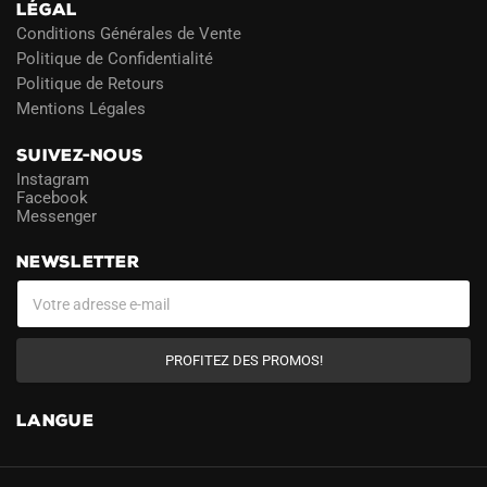
LÉGAL
Conditions Générales de Vente
Politique de Confidentialité
Politique de Retours
Mentions Légales
SUIVEZ-NOUS
Instagram
Facebook
Messenger
NEWSLETTER
PROFITEZ DES PROMOS!
LANGUE