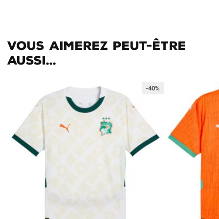
Vous aimerez peut-être
aussi...
-40%