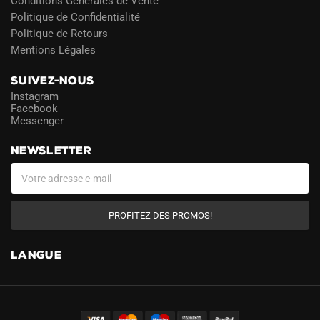
Conditions Générales de Vente
Politique de Confidentialité
Politique de Retours
Mentions Légales
SUIVEZ-NOUS
Instagram
Facebook
Messenger
NEWSLETTER
PROFITEZ DES PROMOS!
LANGUE