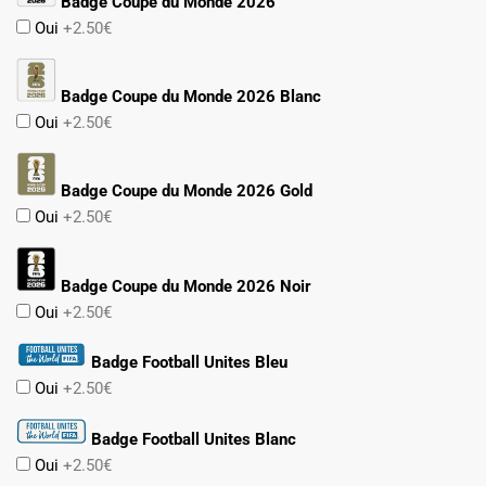
Badge Coupe du Monde 2026
Oui
+2.50€
Badge Coupe du Monde 2026 Blanc
Oui
+2.50€
Badge Coupe du Monde 2026 Gold
Oui
+2.50€
Badge Coupe du Monde 2026 Noir
Oui
+2.50€
Badge Football Unites Bleu
Oui
+2.50€
Badge Football Unites Blanc
Oui
+2.50€