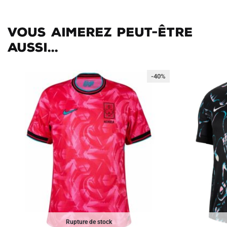
Vous aimerez peut-être
aussi...
-40%
Rupture de stock