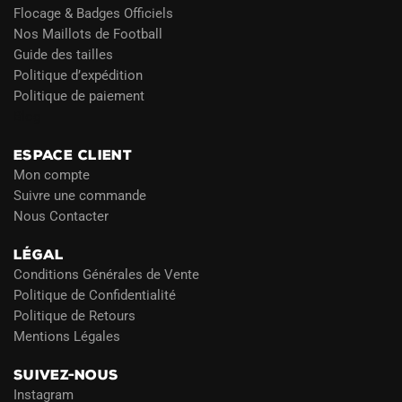
Flocage & Badges Officiels
Nos Maillots de Football
Guide des tailles
Politique d’expédition
Politique de paiement
Blog
ESPACE CLIENT
Mon compte
Suivre une commande
Nous Contacter
LÉGAL
Conditions Générales de Vente
Politique de Confidentialité
Politique de Retours
Mentions Légales
SUIVEZ-NOUS
Instagram