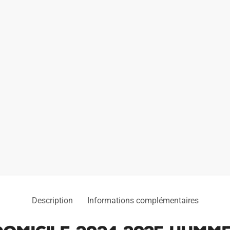
Description
Informations complémentaires