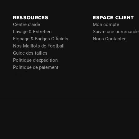
RESSOURCES
ESPACE CLIENT
Centre d’aide
Mon compte
Lavage & Entretien
Suivre une commande
Flocage & Badges Officiels
Nous Contacter
Nos Maillots de Football
Guide des tailles
Politique d’expédition
Politique de paiement
Blog