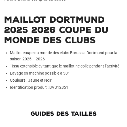
Clubs
Maillot Dortmund
2025 2026 Coupe du
Monde des Clubs
Maillot coupe du monde des clubs Borussia Dortmund pour la
saison 2025 – 2026
Tissu extensible évitant que le maillot ne colle pendant l’activité
Lavage en machine possible à 30°
Couleurs : Jaune et Noir
Identification produit : BVB12851
GUIDES DES TAILLES