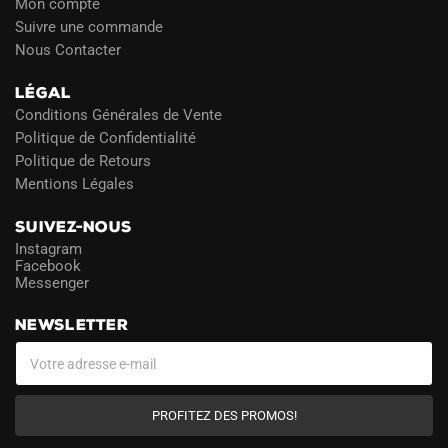
Mon compte
Suivre une commande
Nous Contacter
LÉGAL
Conditions Générales de Vente
Politique de Confidentialité
Politique de Retours
Mentions Légales
SUIVEZ-NOUS
Instagram
Facebook
Messenger
NEWSLETTER
PROFITEZ DES PROMOS!