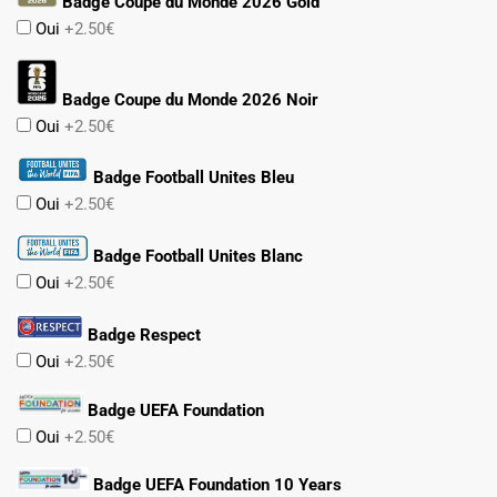
Badge Coupe du Monde 2026 Gold
Oui
+2.50€
Badge Coupe du Monde 2026 Noir
Oui
+2.50€
Badge Football Unites Bleu
Oui
+2.50€
Badge Football Unites Blanc
Oui
+2.50€
Badge Respect
Oui
+2.50€
Badge UEFA Foundation
Oui
+2.50€
Badge UEFA Foundation 10 Years