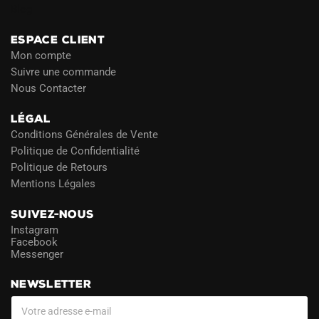
Blog
ESPACE CLIENT
Mon compte
Suivre une commande
Nous Contacter
LÉGAL
Conditions Générales de Vente
Politique de Confidentialité
Politique de Retours
Mentions Légales
SUIVEZ-NOUS
Instagram
Facebook
Messenger
NEWSLETTER