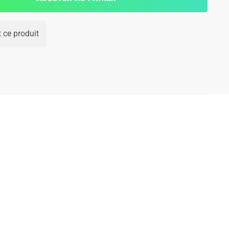
 ce produit