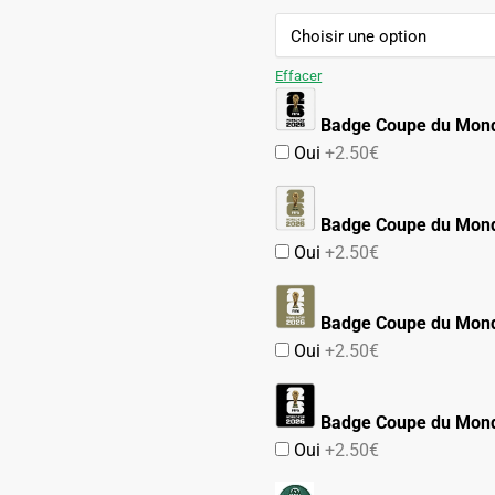
89.90€.
49.90€.
Effacer
Badge Coupe du Mon
Oui
+2.50€
Badge Coupe du Mond
Oui
+2.50€
Badge Coupe du Mond
Oui
+2.50€
Badge Coupe du Mond
Oui
+2.50€