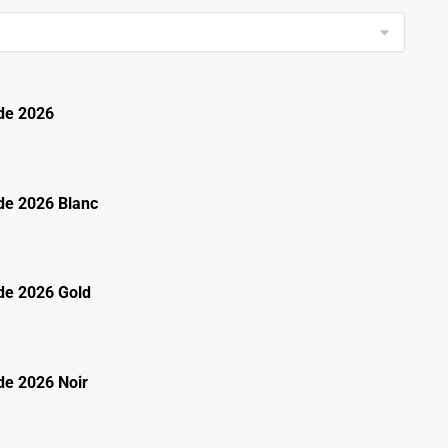
de 2026
e 2026 Blanc
e 2026 Gold
e 2026 Noir