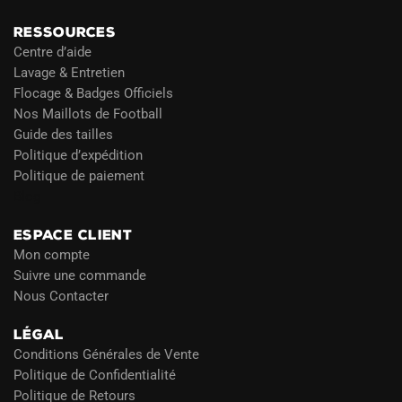
RESSOURCES
Centre d’aide
Lavage & Entretien
Flocage & Badges Officiels
Nos Maillots de Football
Guide des tailles
Politique d’expédition
Politique de paiement
Blog
ESPACE CLIENT
Mon compte
Suivre une commande
Nous Contacter
LÉGAL
Conditions Générales de Vente
Politique de Confidentialité
Politique de Retours