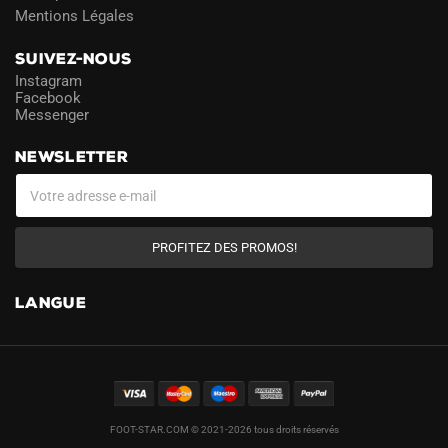
Mentions Légales
SUIVEZ-NOUS
Instagram
Facebook
Messenger
NEWSLETTER
PROFITEZ DES PROMOS!
LANGUE
FOOT-STAR.COM © 2021-2026 tous droits réservés