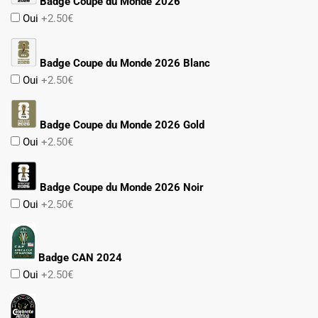
Badge Coupe du Monde 2026
Oui
+2.50€
Badge Coupe du Monde 2026 Blanc
Oui
+2.50€
Badge Coupe du Monde 2026 Gold
Oui
+2.50€
Badge Coupe du Monde 2026 Noir
Oui
+2.50€
Badge CAN 2024
Oui
+2.50€