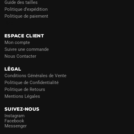
Guide des tailles
Politique d’expédition
Politique de paiement
Blog
ESPACE CLIENT
Mon compte
Suivre une commande
Nous Contacter
LÉGAL
Conditions Générales de Vente
Politique de Confidentialité
Politique de Retours
Mentions Légales
SUIVEZ-NOUS
Instagram
Facebook
Messenger