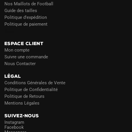
Nos Maillots de Football
Guide des tailles
Politique d’expédition
Politique de paiement
Blog
ESPACE CLIENT
Mon compte
Suivre une commande
Nous Contacter
LÉGAL
Conditions Générales de Vente
Politique de Confidentialité
Politique de Retours
Mentions Légales
SUIVEZ-NOUS
Instagram
Facebook