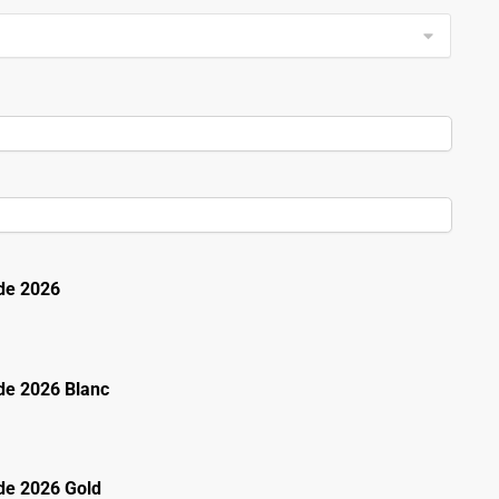
de 2026
e 2026 Blanc
e 2026 Gold