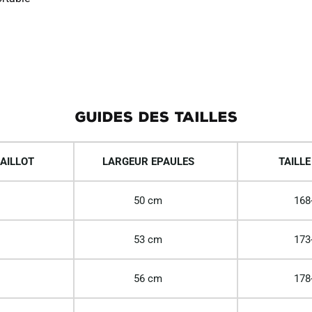
GUIDES DES TAILLES
AILLOT
LARGEUR EPAULES
TAILLE
50 cm
168
53 cm
173
56 cm
178