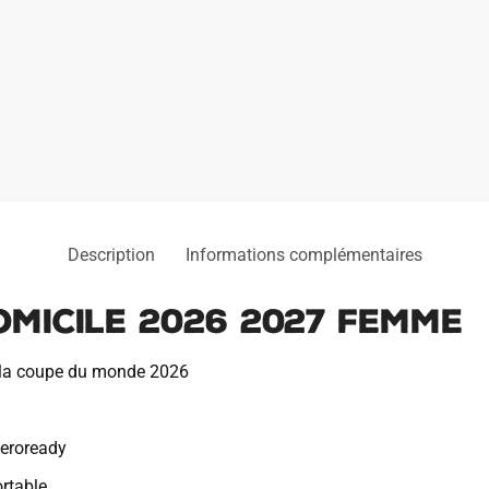
Femme
Description
Informations complémentaires
omicile 2026 2027 Femme
r la coupe du monde 2026
Aeroready
rtable