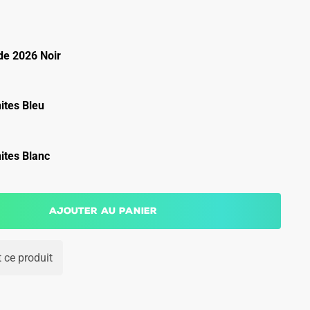
e 2026 Noir
ites Bleu
ites Blanc
Ajouter au panier
 ce produit