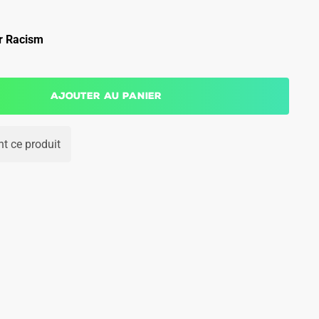
r Racism
Ajouter au panier
t ce produit