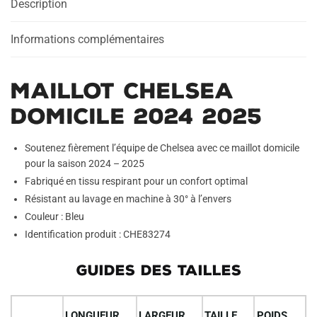
Description
Informations complémentaires
Maillot Chelsea
Domicile 2024 2025
Soutenez fièrement l’équipe de Chelsea avec ce maillot domicile
pour la saison 2024 – 2025
Fabriqué en tissu respirant pour un confort optimal
Résistant au lavage en machine à 30° à l’envers
Couleur : Bleu
Identification produit : CHE83274
GUIDES DES TAILLES
LONGUEUR
LARGEUR
TAILLE
POIDS