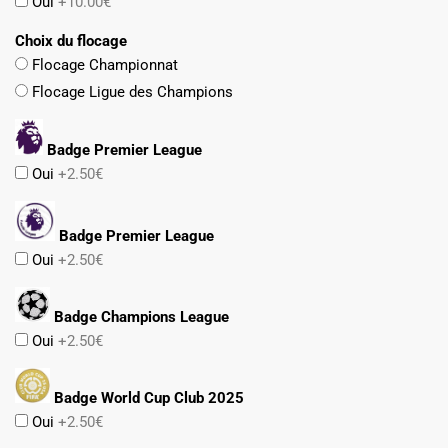
Oui
+10.00€
Choix du flocage
Flocage Championnat
Flocage Ligue des Champions
Badge Premier League
Oui
+2.50€
Badge Premier League
Oui
+2.50€
Badge Champions League
Oui
+2.50€
Badge World Cup Club 2025
Oui
+2.50€