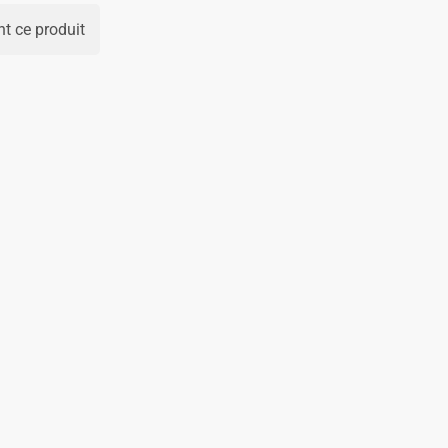
t ce produit