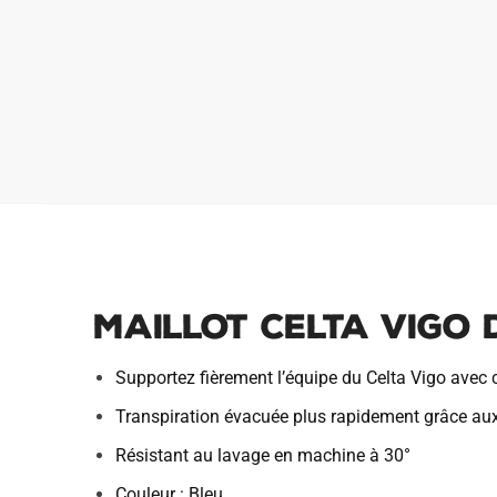
Maillot Celta Vigo 
Supportez fièrement l’équipe du Celta Vigo avec 
Transpiration évacuée plus rapidement grâce au
Résistant au lavage en machine à 30°
Couleur : Bleu