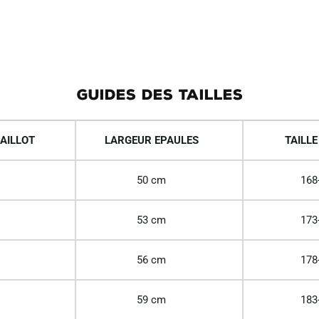
GUIDES DES TAILLES
AILLOT
LARGEUR EPAULES
TAILLE
50 cm
168
53 cm
173
56 cm
178
59 cm
183