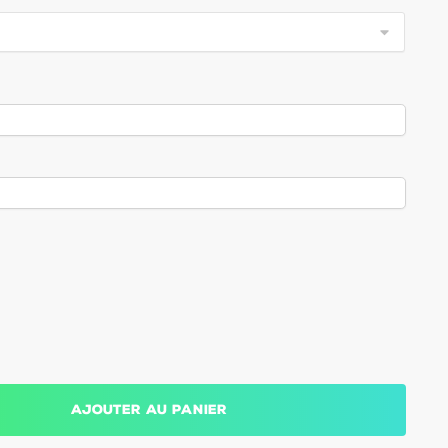
Ajouter au panier