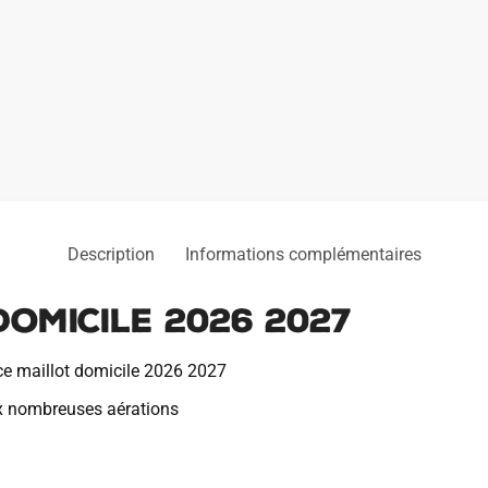
Description
Informations complémentaires
Domicile 2026 2027
ce maillot domicile 2026 2027
x nombreuses aérations