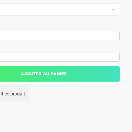
Ajouter au panier
t ce produit