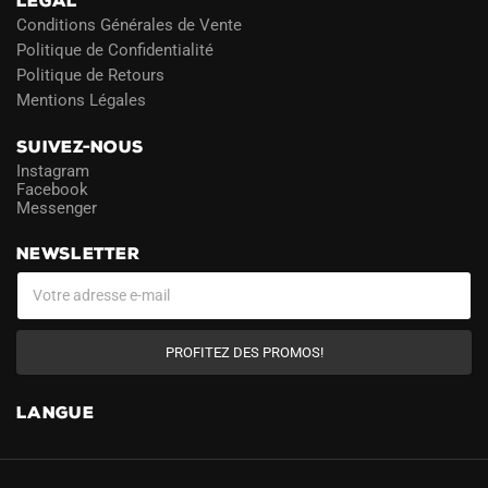
LÉGAL
Conditions Générales de Vente
Politique de Confidentialité
Politique de Retours
Mentions Légales
SUIVEZ-NOUS
Instagram
Facebook
Messenger
NEWSLETTER
PROFITEZ DES PROMOS!
LANGUE