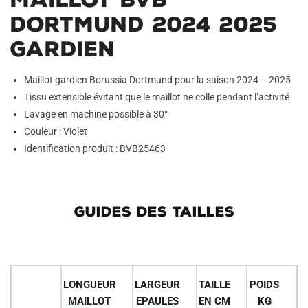
Dortmund 2024 2025
Gardien
Maillot gardien Borussia Dortmund pour la saison 2024 – 2025
Tissu extensible évitant que le maillot ne colle pendant l’activité
Lavage en machine possible à 30°
Couleur : Violet
Identification produit : BVB25463
GUIDES DES TAILLES
LONGUEUR
LARGEUR
TAILLE
POIDS
MAILLOT
EPAULES
EN CM
KG