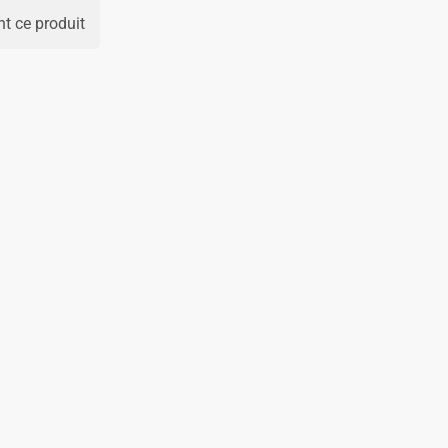
t ce produit