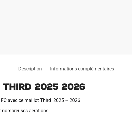
Description
Informations complémentaires
 Third 2025 2026
y FC avec ce maillot Third 2025 – 2026
x nombreuses aérations