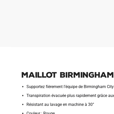
Maillot Birmingham
Supportez fièrement l’équipe de Birmingham Cit
Transpiration évacuée plus rapidement grâce au
Résistant au lavage en machine à 30°
Couleur : Rouge