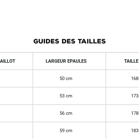
GUIDES DES TAILLES
AILLOT
LARGEUR EPAULES
TAILLE
50 cm
168
53 cm
173
56 cm
178
59 cm
183