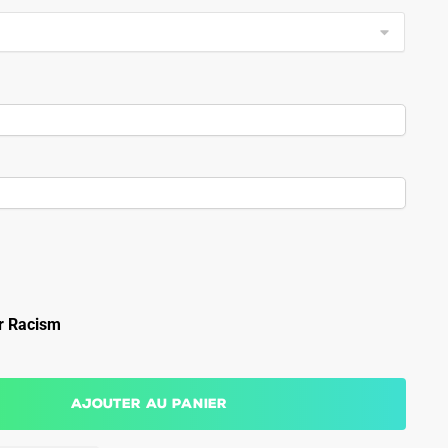
r Racism
Ajouter au panier